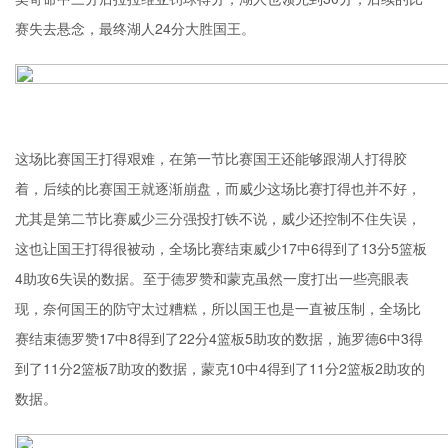
赛失去悬念，最终湖人24分大胜国王。
这场比赛国王打得艰难，在第一节比赛国王还能够跟湖人打得胶
着，后续的比赛国王就逐渐崩盘，而威少这场比赛打得也并不好，
尤其是第二节比赛威少三分强投打铁不说，威少还控制不住失误，
这也让国王打得很被动，全场比赛结束威少17中6得到了13分5篮板
4助攻6失误的数据。至于德罗赞和蒙克虽然一度打出一些亮眼表
现，奈何国王的防守太过糟糕，所以国王也是一直被压制，全场比
赛结束德罗赞17中8得到了22分4篮板5助攻的数据，施罗德6中3得
到了11分2篮板7助攻的数据，蒙克10中4得到了11分2篮板2助攻的
数据。