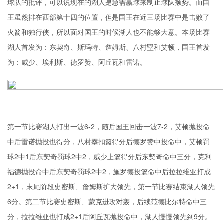
球队的批评，可以说现在的湖人是急需赢球来制止球队颓势。而国
王虽然排在西部第十四的位置，但是国王在近三场比赛中是击败了
火箭和独行侠，所以面对国王的时候湖人也不能够大意。本场比赛
湖人首发为：东契奇、斯玛特、詹姆斯、八村塁和艾顿，国王首发
为：威少、埃利斯、德罗赞、阿丘瓦和雷诺。
第一节比赛湖人打出一波6-2，随后国王回击一波7-2，艾顿抛投命
中后雷诺抛投也得分，八村塁扣篮得分后德罗赞中投命中，艾顿罚
球2中1后东契奇罚球2中2，威少上篮得分后东契奇命中三分，克利
福德抛投命中后东契奇罚球2中2，施罗德投篮命中后拉拉维亚打成
2+1，末尾阶段史密斯、詹姆斯扩大领先，第一节比赛结束湖人领先
6分。第二节比赛史密斯、蒙克进攻对轰，后续范德比尔特命中三
分，拉拉维亚也打成2+1后阿丘瓦抛投命中，湖人慢慢领先到9分。