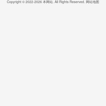
Copyright © 2022-
2026
本网站. All Rights Reserved.
网站地图