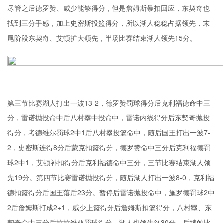
尽管之后德罗赞、威少能够得分，但是詹姆斯暴扣回应，东契奇也
找到三分手感，加上史密斯投篮得分，所以湖人稳稳占据领先，末
尾阶段东契奇、艾顿扩大领先，半场比赛结束湖人领先15分。
第三节比赛湖人打出一波13-2，德罗赞罚球得分后克利福德命中三
分，雷诺抛投命中后八村塁中投命中，雷诺内线得分后东契奇抛投
得分，考德维尔罚球2中1后八村塁投篮命中，随后国王打出一波7-
2，史密斯连得8分后蒙克扣篮得分，德罗赞命中三分后克利福德罚
球2中1，艾顿补扣得分后克利福德命中三分，三节比赛结束湖人领
先19分。第四节比赛雷诺抛投得分，随后湖人打出一波8-0，克利福
德扣篮得分后国王落后23分。暂停后雷诺抛投命中，施罗德罚球2中
2后詹姆斯打成2+1，威少上篮得分后詹姆斯扣篮得分，八村塁、东
契奇命中三分后拉拉维亚罚球得分，湖人也领先到30分，后续的比