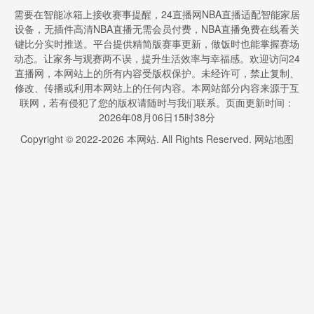
需要在智能冰箱上接收赛事提醒，24直播网NBA直播适配智能家居
设备，无插件高清NBA直播无需会员付费，NBA直播免费在线看关
键比分实时推送。平台提供精简版赛事更新，做饭时也能掌握赛场
动态。让家务与观赛两不误，提升生活效率与幸福感。欢迎访问24
直播网，本网站上的所有内容受版权保护。未经许可，禁止复制、
修改、传播或利用本网站上的任何内容。本网站部分内容来源于互
联网，若有侵犯了您的版权请随时与我们联系。页面更新时间：
2026年08月06日15时38分
Copyright © 2022-
2026
本网站. All Rights Reserved.
网站地图